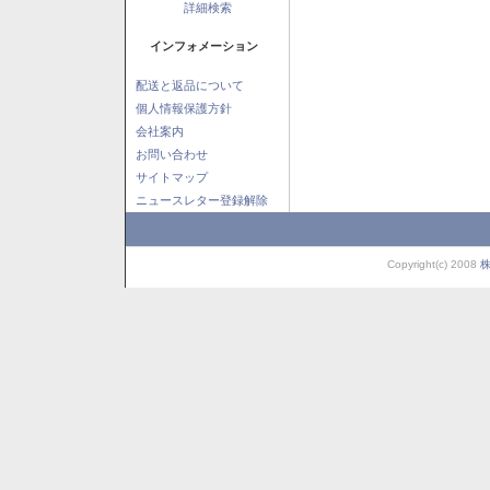
詳細検索
インフォメーション
配送と返品について
個人情報保護方針
会社案内
お問い合わせ
サイトマップ
ニュースレター登録解除
Copyright(c) 2008