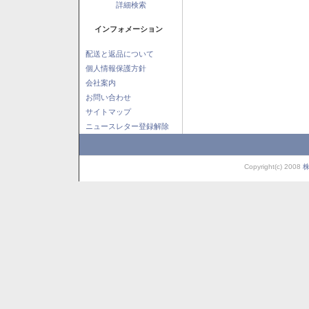
詳細検索
インフォメーション
配送と返品について
個人情報保護方針
会社案内
お問い合わせ
サイトマップ
ニュースレター登録解除
Copyright(c) 2008