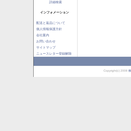
詳細検索
インフォメーション
配送と返品について
個人情報保護方針
会社案内
お問い合わせ
サイトマップ
ニュースレター登録解除
Copyright(c) 2008