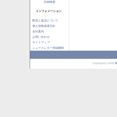
詳細検索
インフォメーション
配送と返品について
個人情報保護方針
会社案内
お問い合わせ
サイトマップ
ニュースレター登録解除
Copyright(c) 2008