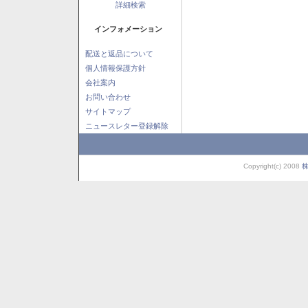
詳細検索
インフォメーション
配送と返品について
個人情報保護方針
会社案内
お問い合わせ
サイトマップ
ニュースレター登録解除
Copyright(c) 2008