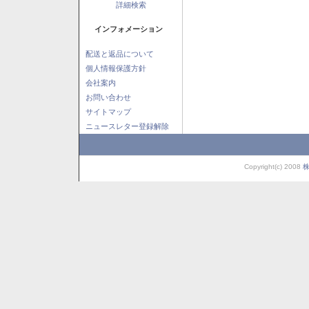
詳細検索
インフォメーション
配送と返品について
個人情報保護方針
会社案内
お問い合わせ
サイトマップ
ニュースレター登録解除
Copyright(c) 2008