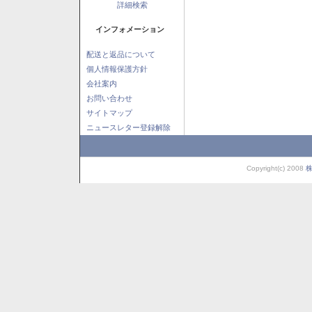
詳細検索
インフォメーション
配送と返品について
個人情報保護方針
会社案内
お問い合わせ
サイトマップ
ニュースレター登録解除
Copyright(c) 2008