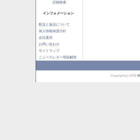
詳細検索
インフォメーション
配送と返品について
個人情報保護方針
会社案内
お問い合わせ
サイトマップ
ニュースレター登録解除
Copyright(c) 2008