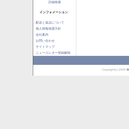
詳細検索
インフォメーション
配送と返品について
個人情報保護方針
会社案内
お問い合わせ
サイトマップ
ニュースレター登録解除
Copyright(c) 2008