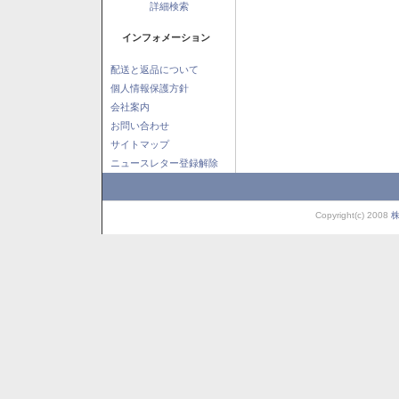
詳細検索
インフォメーション
配送と返品について
個人情報保護方針
会社案内
お問い合わせ
サイトマップ
ニュースレター登録解除
Copyright(c) 2008