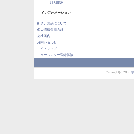
詳細検索
インフォメーション
配送と返品について
個人情報保護方針
会社案内
お問い合わせ
サイトマップ
ニュースレター登録解除
Copyright(c) 2008