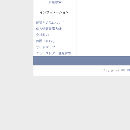
詳細検索
インフォメーション
配送と返品について
個人情報保護方針
会社案内
お問い合わせ
サイトマップ
ニュースレター登録解除
Copyright(c) 2008