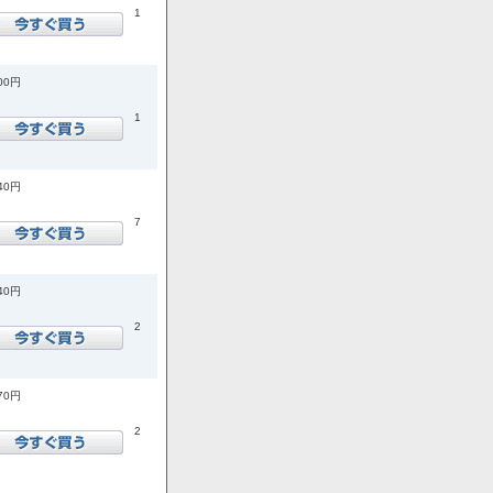
1
600円
1
540円
7
740円
2
870円
2