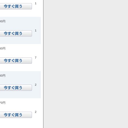
1
600円
1
540円
7
740円
2
870円
2