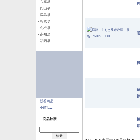
- 兵庫県
- 岡山県
- 広島県
- 鳥取県
- 島根県
- 高知県
- 福岡県
篠
原
新着商品...
全商品...
商品検索
原