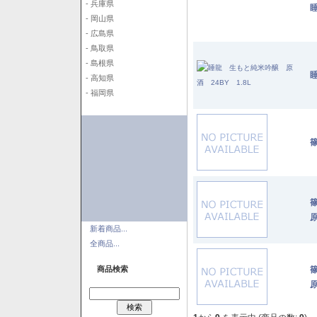
- 兵庫県
- 岡山県
- 広島県
- 鳥取県
- 島根県
- 高知県
- 福岡県
篠
原
新着商品...
全商品...
商品検索
原