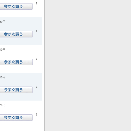
1
600円
1
540円
7
740円
2
870円
2