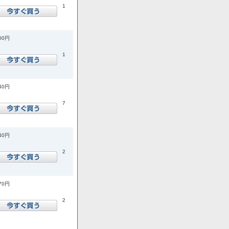
1
600円
1
540円
7
740円
2
870円
2