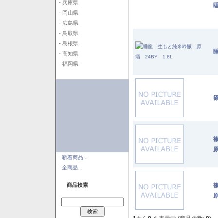
- 兵庫県
- 岡山県
- 広島県
- 鳥取県
- 島根県
- 高知県
- 福岡県
篠
原
新着商品...
全商品...
商品検索
原