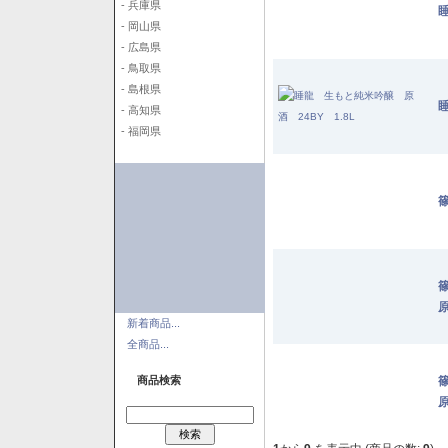
- 兵庫県
- 岡山県
- 広島県
- 鳥取県
- 島根県
- 高知県
- 福岡県
篠
原
新着商品...
全商品...
商品検索
原