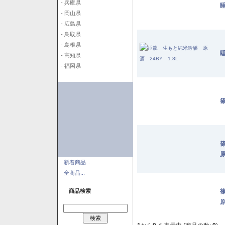
- 兵庫県
- 岡山県
- 広島県
- 鳥取県
- 島根県
- 高知県
- 福岡県
篠
原
新着商品...
全商品...
商品検索
原