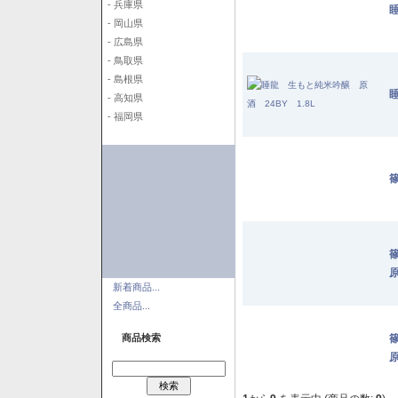
- 兵庫県
- 岡山県
- 広島県
- 鳥取県
- 島根県
- 高知県
- 福岡県
篠
原
新着商品...
全商品...
商品検索
原