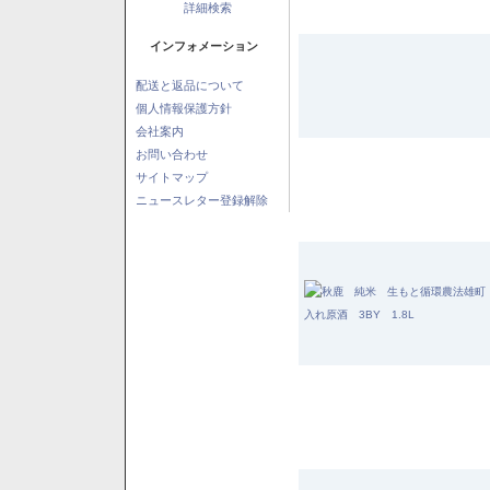
詳細検索
インフォメーション
配送と返品について
個人情報保護方針
会社案内
お問い合わせ
サイトマップ
ニュースレター登録解除