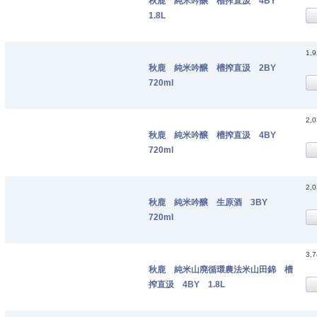
秋鹿 純米吟醸 槽搾直汲 4BY
1.8L
1,
秋鹿 純米吟醸 槽搾直汲 2BY
720ml
2,
秋鹿 純米吟醸 槽搾直汲 4BY
720ml
2,
秋鹿 純米吟醸 生原酒 3BY
720ml
3,
秋鹿 純米山廃循環農法米山田錦 槽
搾直汲 4BY 1.8L