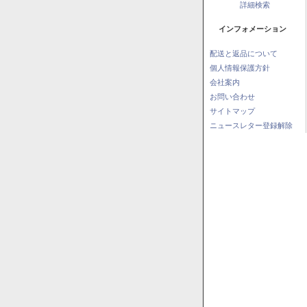
詳細検索
インフォメーション
配送と返品について
個人情報保護方針
会社案内
お問い合わせ
サイトマップ
ニュースレター登録解除