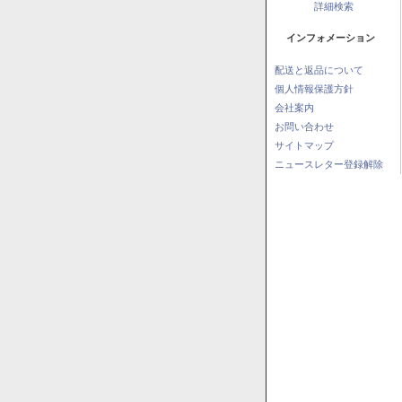
詳細検索
インフォメーション
配送と返品について
個人情報保護方針
会社案内
お問い合わせ
サイトマップ
ニュースレター登録解除