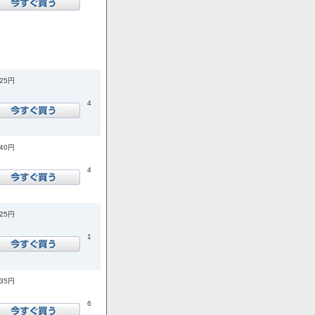
925円
4
740円
4
925円
1
035円
6