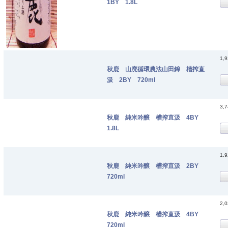
1BY 1.8L
1,
秋鹿 山廃循環農法山田錦 槽搾直
汲 2BY 720ml
3,
秋鹿 純米吟醸 槽搾直汲 4BY
1.8L
1,
秋鹿 純米吟醸 槽搾直汲 2BY
720ml
2,
秋鹿 純米吟醸 槽搾直汲 4BY
720ml