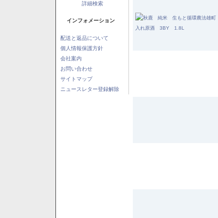
詳細検索
インフォメーション
配送と返品について
個人情報保護方針
会社案内
お問い合わせ
サイトマップ
ニュースレター登録解除