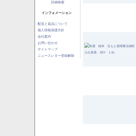
詳細検索
インフォメーション
配送と返品について
個人情報保護方針
会社案内
お問い合わせ
サイトマップ
ニュースレター登録解除