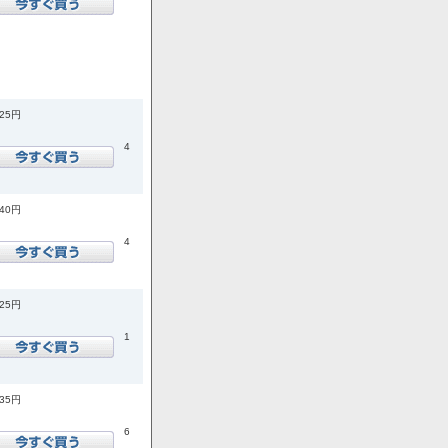
925円
4
740円
4
925円
1
035円
6