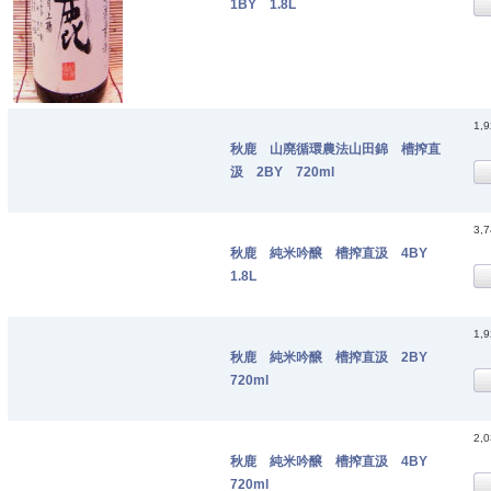
1BY 1.8L
1,
秋鹿 山廃循環農法山田錦 槽搾直
汲 2BY 720ml
3,
秋鹿 純米吟醸 槽搾直汲 4BY
1.8L
1,
秋鹿 純米吟醸 槽搾直汲 2BY
720ml
2,
秋鹿 純米吟醸 槽搾直汲 4BY
720ml