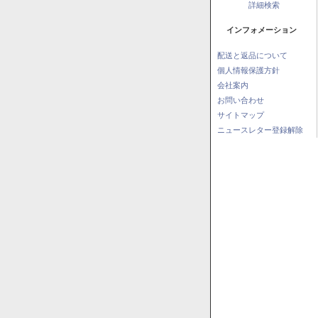
詳細検索
インフォメーション
配送と返品について
個人情報保護方針
会社案内
お問い合わせ
サイトマップ
ニュースレター登録解除