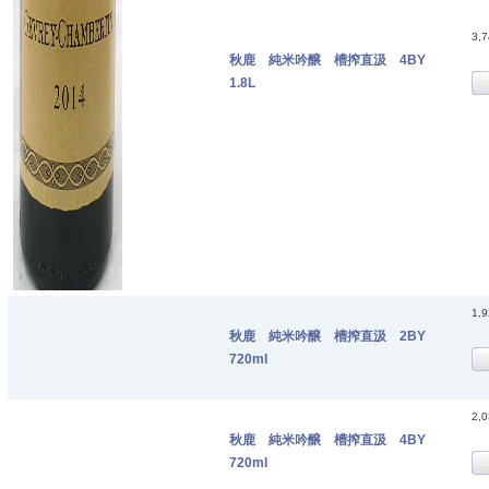
3,
秋鹿 純米吟醸 槽搾直汲 4BY
1.8L
1,
秋鹿 純米吟醸 槽搾直汲 2BY
720ml
2,
秋鹿 純米吟醸 槽搾直汲 4BY
720ml