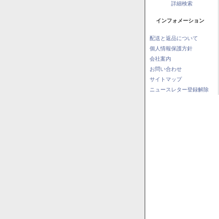
詳細検索
インフォメーション
配送と返品について
個人情報保護方針
会社案内
お問い合わせ
サイトマップ
ニュースレター登録解除