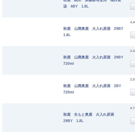
汲 4BY 1.8L
4,
秋鹿 山廃奥鹿 火入れ原酒 29BY
1.8L
2,
秋鹿 山廃奥鹿 火入れ原酒 29BY
720ml
2,
秋鹿 山廃奥鹿 火入れ原酒 2BY
720ml
4,
秋鹿 生もと奥鹿 火入れ原酒
29BY 1.8L