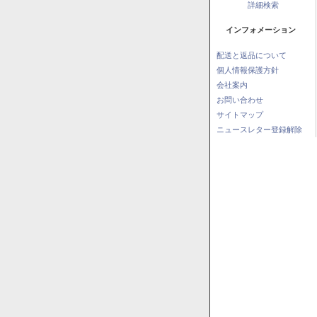
詳細検索
インフォメーション
配送と返品について
個人情報保護方針
会社案内
お問い合わせ
サイトマップ
ニュースレター登録解除