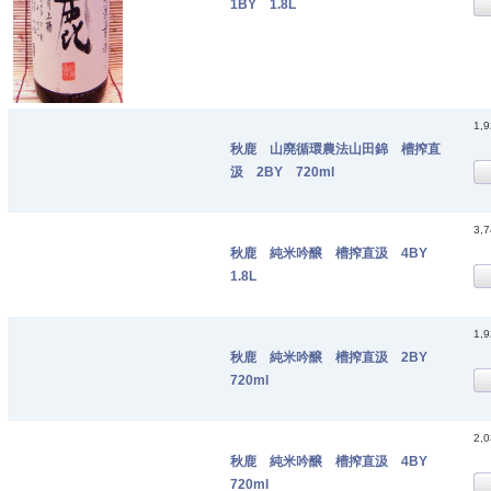
1BY 1.8L
1,
秋鹿 山廃循環農法山田錦 槽搾直
汲 2BY 720ml
3,
秋鹿 純米吟醸 槽搾直汲 4BY
1.8L
1,
秋鹿 純米吟醸 槽搾直汲 2BY
720ml
2,
秋鹿 純米吟醸 槽搾直汲 4BY
720ml