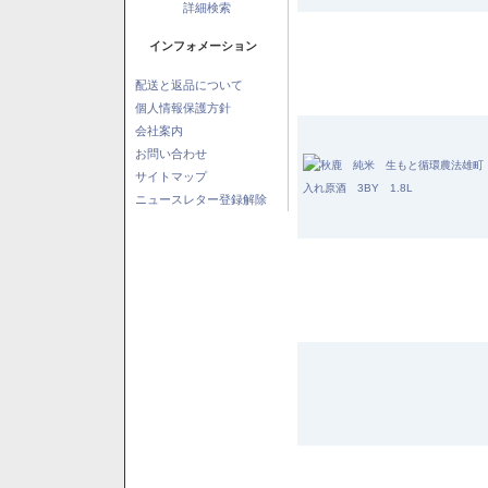
詳細検索
インフォメーション
配送と返品について
個人情報保護方針
会社案内
お問い合わせ
サイトマップ
ニュースレター登録解除