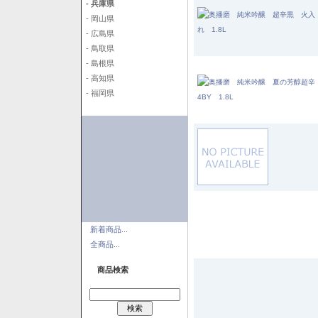
- 兵庫県
- 岡山県
- 広島県
- 鳥取県
- 島根県
- 高知県
- 福岡県
新着商品...
全商品...
商品検索