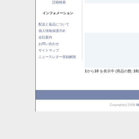
詳細検索
インフォメーション
配送と返品について
個人情報保護方針
会社案内
お問い合わせ
サイトマップ
ニュースレター登録解除
1
から
10
を表示中 (商品の数:
10
)
Copyright(c) 2008