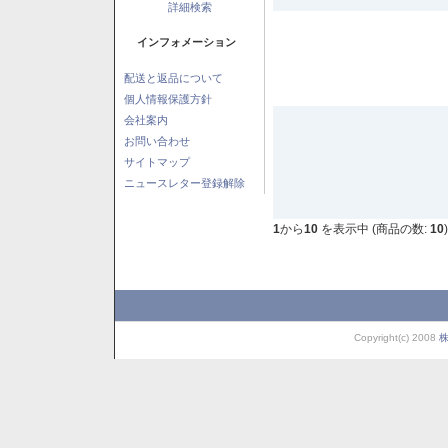
詳細検索
インフォメーション
配送と返品について
個人情報保護方針
会社案内
お問い合わせ
サイトマップ
ニュースレター登録解除
1
から
10
を表示中 (商品の数:
10
)
Copyright(c) 2008