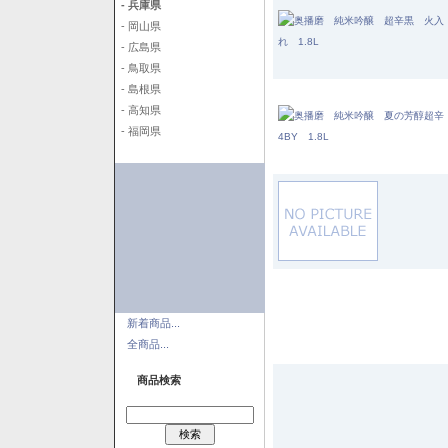
- 兵庫県
- 岡山県
- 広島県
- 鳥取県
- 島根県
- 高知県
- 福岡県
新着商品...
全商品...
商品検索