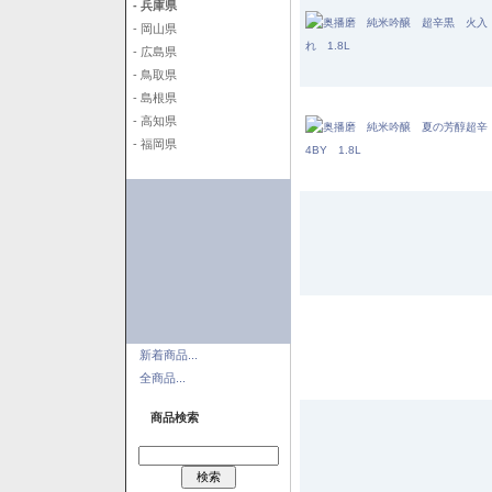
- 兵庫県
- 岡山県
- 広島県
- 鳥取県
- 島根県
- 高知県
- 福岡県
新着商品...
全商品...
商品検索