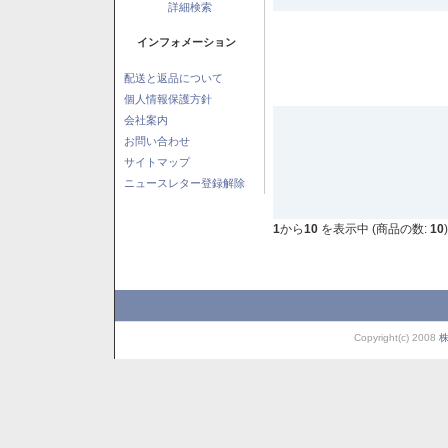
詳細検索
インフォメーション
配送と返品について
個人情報保護方針
会社案内
お問い合わせ
サイトマップ
ニュースレター登録解除
1
から
10
を表示中 (商品の数:
10
)
Copyright(c) 2008