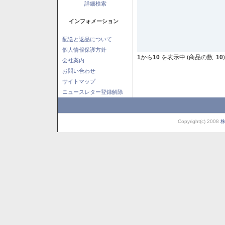
詳細検索
インフォメーション
配送と返品について
個人情報保護方針
1
から
10
を表示中 (商品の数:
10
)
会社案内
お問い合わせ
サイトマップ
ニュースレター登録解除
Copyright(c) 2008