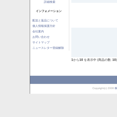
詳細検索
インフォメーション
配送と返品について
個人情報保護方針
会社案内
お問い合わせ
サイトマップ
ニュースレター登録解除
1
から
10
を表示中 (商品の数:
10
)
Copyright(c) 2008