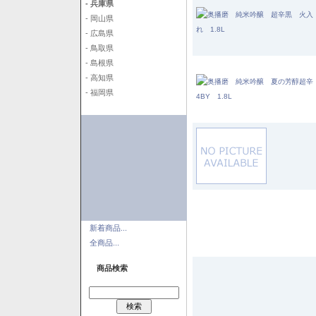
- 兵庫県
- 岡山県
- 広島県
- 鳥取県
- 島根県
- 高知県
- 福岡県
新着商品...
全商品...
商品検索