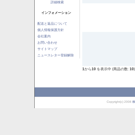
詳細検索
インフォメーション
配送と返品について
個人情報保護方針
会社案内
お問い合わせ
サイトマップ
ニュースレター登録解除
1
から
10
を表示中 (商品の数:
10
)
Copyright(c) 2008