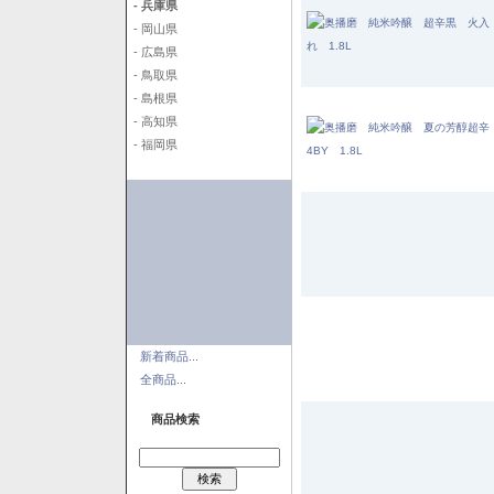
- 兵庫県
- 岡山県
- 広島県
- 鳥取県
- 島根県
- 高知県
- 福岡県
新着商品...
全商品...
商品検索