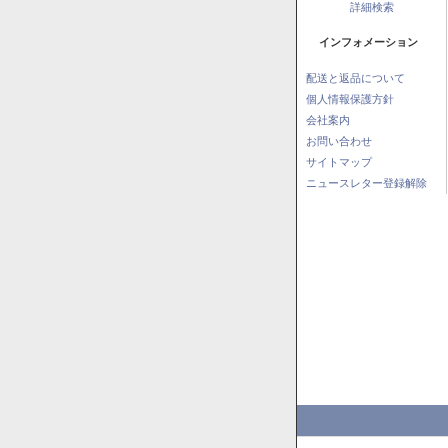
詳細検索
インフォメーション
配送と返品について
個人情報保護方針
会社案内
お問い合わせ
サイトマップ
ニュースレター登録解除