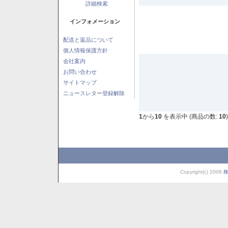
詳細検索
インフォメーション
配送と返品について
個人情報保護方針
会社案内
お問い合わせ
サイトマップ
ニュースレター登録解除
1
から
10
を表示中 (商品の数:
10
)
Copyright(c) 2008