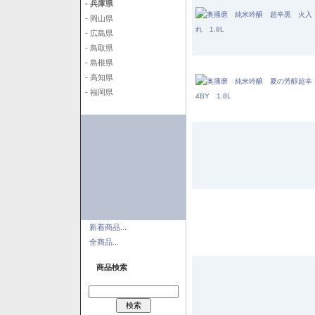
- 兵庫県
- 岡山県
- 広島県
- 鳥取県
- 島根県
- 高知県
- 福岡県
新着商品...
全商品...
商品検索