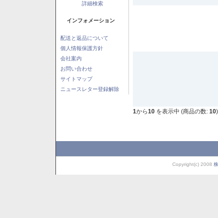
詳細検索
インフォメーション
配送と返品について
個人情報保護方針
会社案内
お問い合わせ
サイトマップ
ニュースレター登録解除
1
から
10
を表示中 (商品の数:
10
)
Copyright(c) 2008