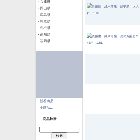
- 兵庫県
- 岡山県
- 広島県
- 鳥取県
- 島根県
- 高知県
- 福岡県
新着商品...
全商品...
商品検索