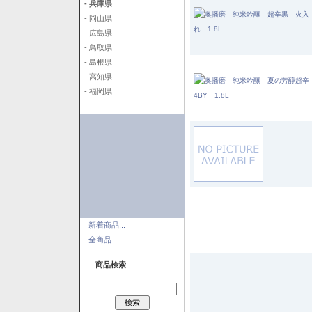
- 兵庫県
- 岡山県
- 広島県
- 鳥取県
- 島根県
- 高知県
- 福岡県
新着商品...
全商品...
商品検索