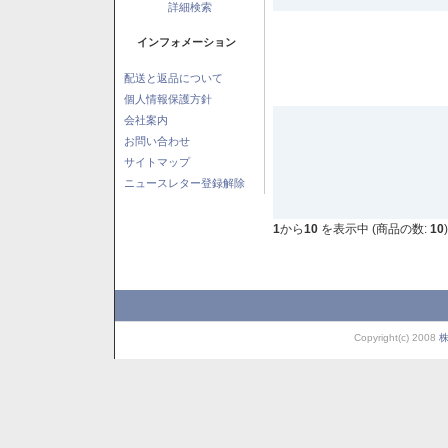
詳細検索
インフォメーション
配送と返品について
個人情報保護方針
会社案内
お問い合わせ
サイトマップ
ニュースレター登録解除
1
から
10
を表示中 (商品の数:
10
)
Copyright(c) 2008