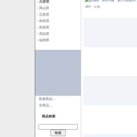
- 兵庫県
- 岡山県
- 広島県
- 鳥取県
- 島根県
- 高知県
- 福岡県
新着商品...
全商品...
商品検索