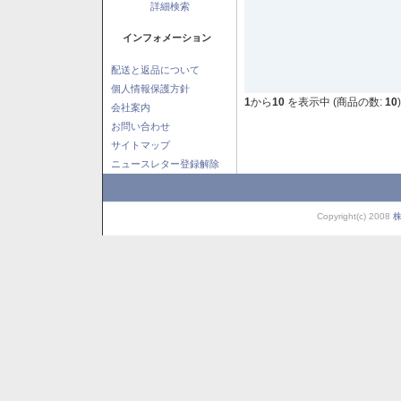
詳細検索
インフォメーション
配送と返品について
個人情報保護方針
1
から
10
を表示中 (商品の数:
10
)
会社案内
お問い合わせ
サイトマップ
ニュースレター登録解除
Copyright(c) 2008