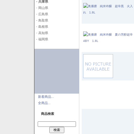
- 兵庫県
- 岡山県
- 広島県
- 鳥取県
- 島根県
- 高知県
- 福岡県
新着商品...
全商品...
商品検索