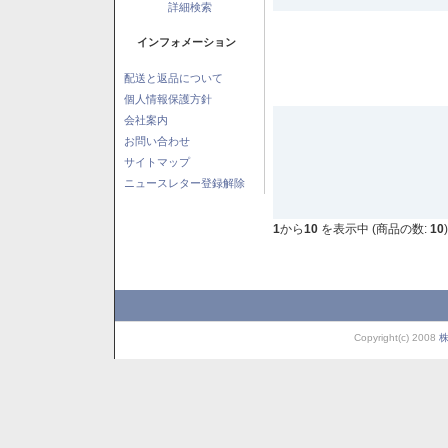
詳細検索
インフォメーション
配送と返品について
個人情報保護方針
会社案内
お問い合わせ
サイトマップ
ニュースレター登録解除
1
から
10
を表示中 (商品の数:
10
)
Copyright(c) 2008