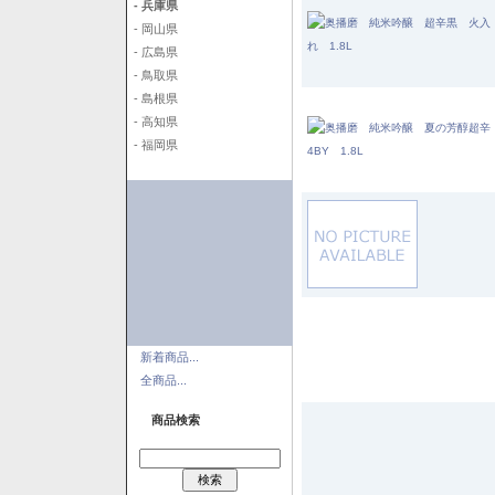
- 兵庫県
- 岡山県
- 広島県
- 鳥取県
- 島根県
- 高知県
- 福岡県
新着商品...
全商品...
商品検索