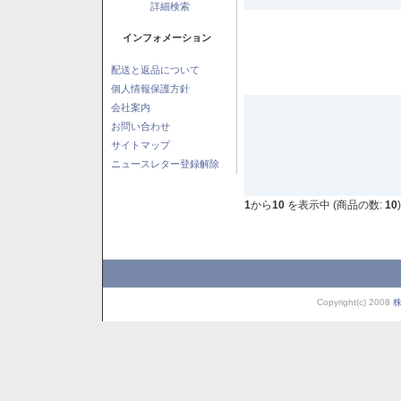
詳細検索
インフォメーション
配送と返品について
個人情報保護方針
会社案内
お問い合わせ
サイトマップ
ニュースレター登録解除
1
から
10
を表示中 (商品の数:
10
)
Copyright(c) 2008