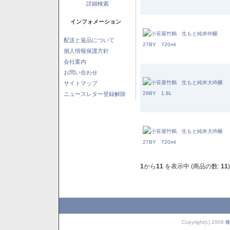
詳細検索
インフォメーション
配送と返品について
個人情報保護方針
会社案内
お問い合わせ
サイトマップ
ニュースレター登録解除
1
から
11
を表示中 (商品の数:
11
)
Copyright(c) 2008