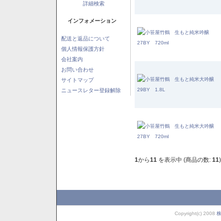
詳細検索
インフォメーション
配送と返品について
個人情報保護方針
会社案内
お問い合わせ
サイトマップ
ニュースレター登録解除
1
から
11
を表示中 (商品の数:
11
)
Copyright(c) 2008