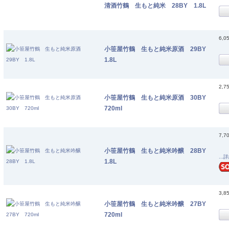
清酒竹鶴 生もと純米 28BY 1.8L
6,0
小笹屋竹鶴 生もと純米原酒 29BY
1.8L
2,7
小笹屋竹鶴 生もと純米原酒 30BY
720ml
7,7
小笹屋竹鶴 生もと純米吟醸 28BY
...
1.8L
3,8
小笹屋竹鶴 生もと純米吟醸 27BY
720ml