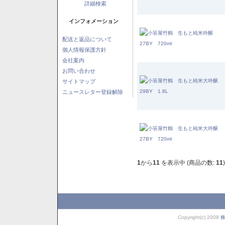
詳細検索
インフォメーション
配送と返品について
個人情報保護方針
会社案内
お問い合わせ
サイトマップ
ニュースレター登録解除
1
から
11
を表示中 (商品の数:
11
)
Copyright(c) 2008