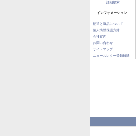
詳細検索
インフォメーション
配送と返品について
個人情報保護方針
会社案内
お問い合わせ
サイトマップ
ニュースレター登録解除