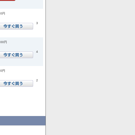
50円
3
200円
4
00円
2