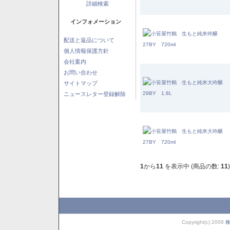
詳細検索
インフォメーション
配送と返品について
個人情報保護方針
会社案内
お問い合わせ
サイトマップ
ニュースレター登録解除
1
から
11
を表示中 (商品の数:
11
)
Copyright(c) 2008